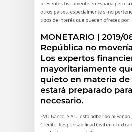
presentes físicamente en España pero si 
otros países, especialmente si no pertene
tipos de interés que pueden ofreces por
MONETARIO | 2019/08/
República no movería
Los expertos financie
mayoritariamente que
quieto en materia de 
estará preparado par
necesario.
EVO Banco, S.A.U. está adherido al Fondo
Crédito. Responsabilidad Civil en el extra