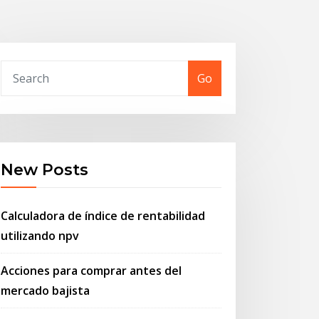
Go
New Posts
Calculadora de índice de rentabilidad
utilizando npv
Acciones para comprar antes del
mercado bajista