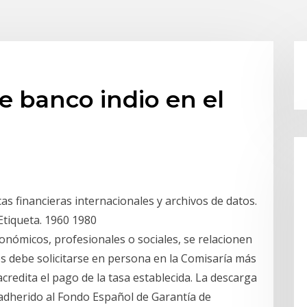
e banco indio en el
as financieras internacionales y archivos de datos.
Etiqueta. 1960 1980
onómicos, profesionales o sociales, se relacionen
s debe solicitarse en persona en la Comisaría más
redita el pago de la tasa establecida. La descarga
 adherido al Fondo Español de Garantía de