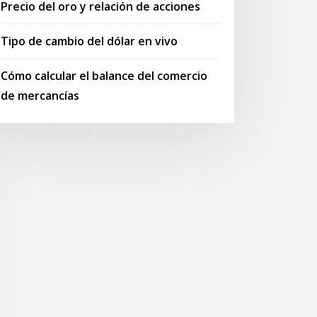
Precio del oro y relación de acciones
Tipo de cambio del dólar en vivo
Cómo calcular el balance del comercio
de mercancías