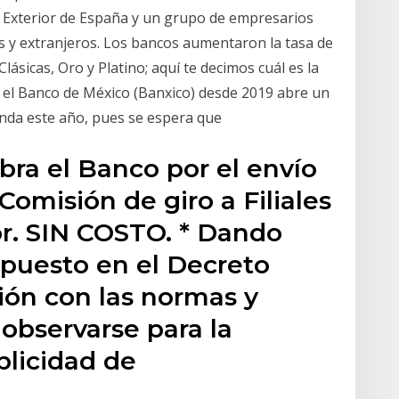
 Exterior de España y un grupo de empresarios
 y extranjeros. Los bancos aumentaron la tasa de
Clásicas, Oro y Platino; aquí te decimos cuál es la
ó el Banco de México (Banxico) desde 2019 abre un
enda este año, pues se espera que
bra el Banco por el envío
 Comisión de giro a Filiales
or. SIN COSTO. * Dando
spuesto en el Decreto
ión con las normas y
observarse para la
ublicidad de