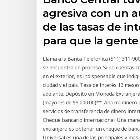
agresiva con un 
de las tasas de in
para que la gente 
Llama a la Banca Telefónica (511) 311-900
se encuentra en proceso. Si no cuentas con
en el exterior, es indispensable que indiq
ciudad y el país. Tasa de Interés 13 mese
adelante. Depósito en Moneda Extranjera.
(mayores de $5,000.00)**. Ahorra dinero 
servicios de transferencia de dinero inte
Cheque bancario internacional. Una mane
extranjero es obtener un cheque de banco
Universal es una de las principales y más