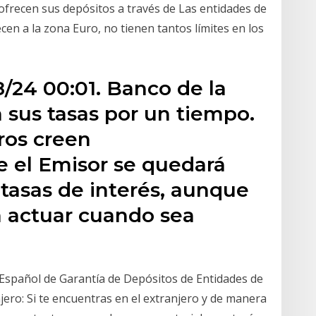
ofrecen sus depósitos a través de Las entidades de
cen a la zona Euro, no tienen tantos límites en los
24 00:01. Banco de la
 sus tasas por un tiempo.
ros creen
 el Emisor se quedará
tasas de interés, aunque
a actuar cuando sea
 Español de Garantía de Depósitos de Entidades de
njero: Si te encuentras en el extranjero y de manera