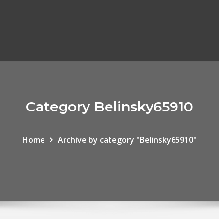
Category Belinsky65910
Home
Archive by category "Belinsky65910"