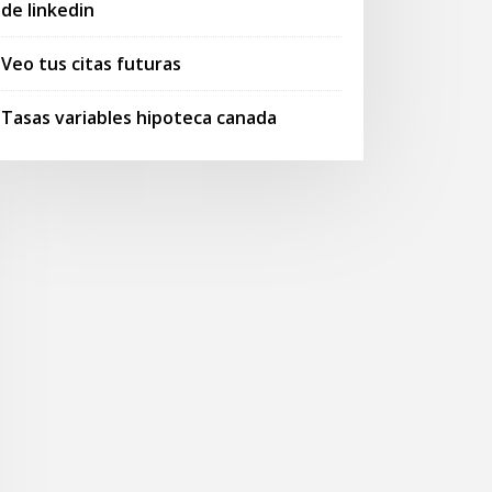
de linkedin
Veo tus citas futuras
Tasas variables hipoteca canada