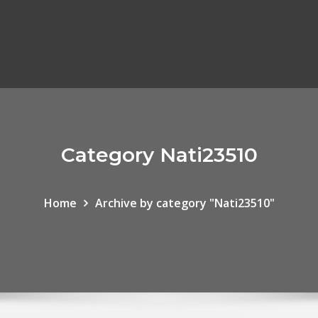
Category Nati23510
Home
Archive by category "Nati23510"