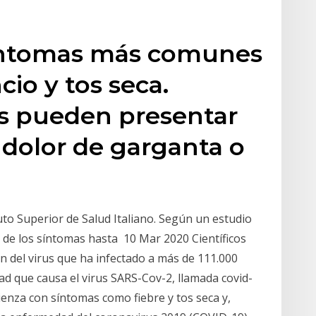
síntomas más comunes
cio y tos seca.
s pueden presentar
 dolor de garganta o
tuto Superior de Salud Italiano. Según un estudio
cio de los síntomas hasta 10 Mar 2020 Científicos
n del virus que ha infectado a más de 111.000
d que causa el virus SARS-Cov-2, llamada covid-
ienza con síntomas como fiebre y tos seca y,