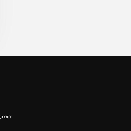
g.com