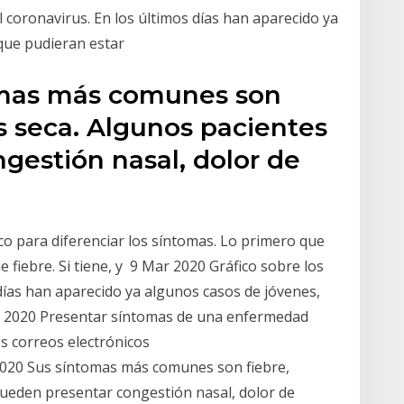
 coronavirus. En los últimos días han aparecido ya
 que pudieran estar
omas más comunes son
os seca. Algunos pacientes
gestión nasal, dolor de
o para diferenciar los síntomas. Lo primero que
 fiebre. Si tiene, y 9 Mar 2020 Gráfico sobre los
días han aparecido ya algunos casos de jóvenes,
r 2020 Presentar síntomas de una enfermedad
s correos electrónicos
2020 Sus síntomas más comunes son fiebre,
pueden presentar congestión nasal, dolor de