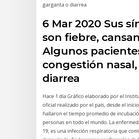
garganta o diarrea
6 Mar 2020 Sus 
son fiebre, cansan
Algunos paciente
congestión nasal,
diarrea
Hace 1 día Gráfico elaborado por el Insti
oficial realizado por el país, desde el ini
hallaron el tiempo promedio de incubació
personas en todo el mundo. La enfermeda
19, es una infección respiratoria que com