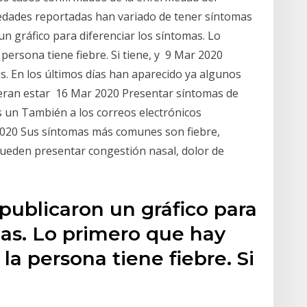
edades reportadas han variado de tener síntomas
n gráfico para diferenciar los síntomas. Lo
persona tiene fiebre. Si tiene, y 9 Mar 2020
s. En los últimos días han aparecido ya algunos
ieran estar 16 Mar 2020 Presentar síntomas de
 un También a los correos electrónicos
2020 Sus síntomas más comunes son fiebre,
pueden presentar congestión nasal, dolor de
publicaron un gráfico para
mas. Lo primero que hay
la persona tiene fiebre. Si