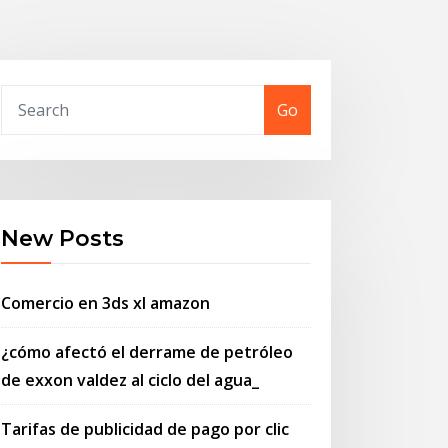
Go
New Posts
Comercio en 3ds xl amazon
¿cómo afectó el derrame de petróleo
de exxon valdez al ciclo del agua_
Tarifas de publicidad de pago por clic